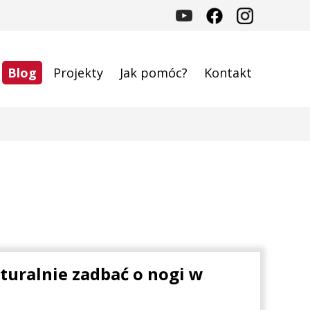
Blog
Projekty
Jak pomóc?
Kontakt
aturalnie zadbać o nogi w