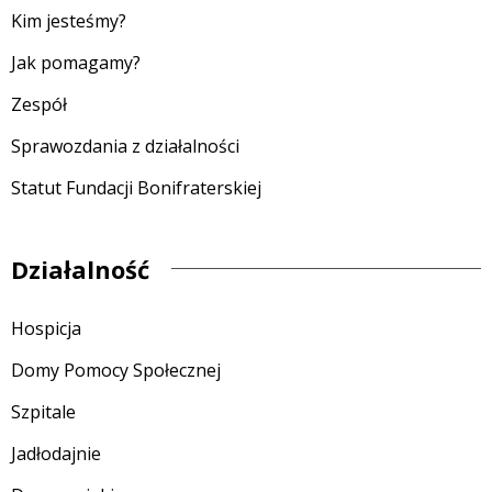
Kim jesteśmy?
Jak pomagamy?
Zespół
Sprawozdania z działalności
Statut Fundacji Bonifraterskiej
Działalność
Hospicja
Domy Pomocy Społecznej
Szpitale
Jadłodajnie