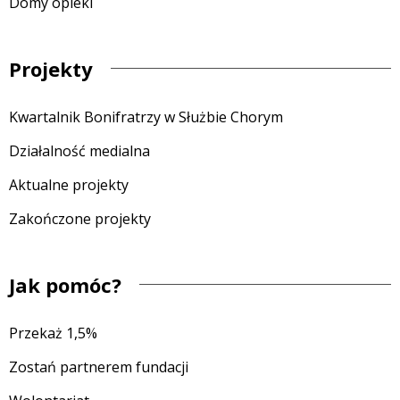
Domy opieki
Projekty
Kwartalnik Bonifratrzy w Służbie Chorym
Działalność medialna
Aktualne projekty
Zakończone projekty
Jak pomóc?
Przekaż 1,5%
Zostań partnerem fundacji