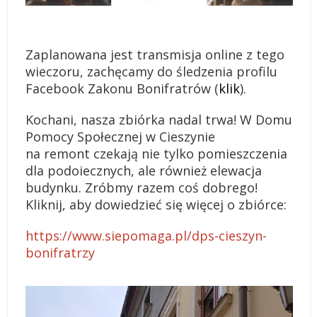
Zaplanowana jest transmisja online z tego
wieczoru, zachęcamy do śledzenia profilu
Facebook Zakonu Bonifratrów (
klik
).
Kochani, nasza zbiórka nadal trwa! W Domu
Pomocy Społecznej w Cieszynie
na remont czekają nie tylko pomieszczenia
dla podoiecznych, ale również elewacja
budynku. Zróbmy razem coś dobrego!
Kliknij, aby dowiedzieć się więcej o zbiórce:
https://www.siepomaga.pl/dps-cieszyn-
bonifratrzy