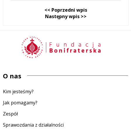
<< Poprzedni wpis
Następny wpis >>
O nas
Kim jesteśmy?
Jak pomagamy?
Zespół
Sprawozdania z działalności