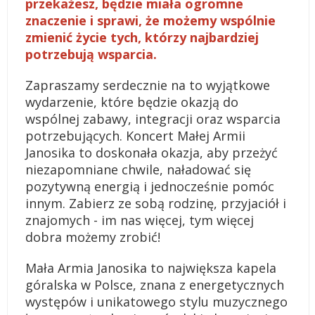
przekażesz, będzie miała ogromne
znaczenie i sprawi, że możemy wspólnie
zmienić życie tych, którzy najbardziej
potrzebują wsparcia.
Zapraszamy serdecznie na to wyjątkowe
wydarzenie, które będzie okazją do
wspólnej zabawy, integracji oraz wsparcia
potrzebujących. Koncert Małej Armii
Janosika to doskonała okazja, aby przeżyć
niezapomniane chwile, naładować się
pozytywną energią i jednocześnie pomóc
innym. Zabierz ze sobą rodzinę, przyjaciół i
znajomych - im nas więcej, tym więcej
dobra możemy zrobić!
Mała Armia Janosika to największa kapela
góralska w Polsce, znana z energetycznych
występów i unikatowego stylu muzycznego