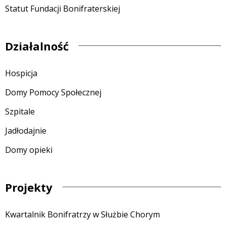
Statut Fundacji Bonifraterskiej
Działalność
Hospicja
Domy Pomocy Społecznej
Szpitale
Jadłodajnie
Domy opieki
Projekty
Kwartalnik Bonifratrzy w Służbie Chorym