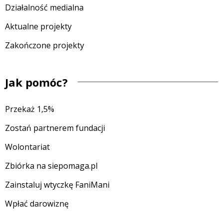
Działalność medialna
Aktualne projekty
Zakończone projekty
Jak pomóc?
Przekaż 1,5%
Zostań partnerem fundacji
Wolontariat
Zbiórka na siepomaga.pl
Zainstaluj wtyczkę FaniMani
Wpłać darowiznę