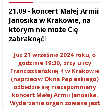
21.09 - koncert Małej Armii
Janosika w Krakowie, na
którym nie może Cię
zabraknąć!
Już 21 września 2024 roku, o
godzinie 19:30, przy ulicy
Franciszkańskiej 4 w Krakowie
(naprzeciw Okna Papieskiego)
odbędzie się niezapomniany
koncert Małej Armii Janosika.
Wydarzenie organizowane jest