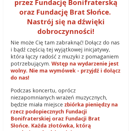
przez Fundację Bonifraterską
oraz Fundację Brat Słońce.
Nastrój się na dźwięki
dobroczynności!
Nie może Cię tam zabraknąć! Dołącz do nas
i bądź częścią tej wyjątkowej inicjatywy,
która łączy radość z muzyki z pomaganiem
potrzebującym.
Wstęp na wydarzenie jest
wolny. Nie ma wymówek - przyjdź i dołącz
do nas!
Podczas koncertu, oprócz
niezapomnianych wrażeń muzycznych,
będzie miała miejsce
zbiórka pieniędzy na
rzecz podopiecznych Fundacji
Bonifraterskiej oraz Fundacji Brat
Słońce. Każda złotówka, którą