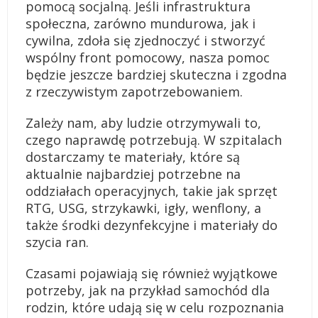
pomocą socjalną. Jeśli infrastruktura
społeczna, zarówno mundurowa, jak i
cywilna, zdoła się zjednoczyć i stworzyć
wspólny front pomocowy, nasza pomoc
będzie jeszcze bardziej skuteczna i zgodna
z rzeczywistym zapotrzebowaniem.
Zależy nam, aby ludzie otrzymywali to,
czego naprawdę potrzebują. W szpitalach
dostarczamy te materiały, które są
aktualnie najbardziej potrzebne na
oddziałach operacyjnych, takie jak sprzęt
RTG, USG, strzykawki, igły, wenflony, a
także środki dezynfekcyjne i materiały do
szycia ran.
Czasami pojawiają się również wyjątkowe
potrzeby, jak na przykład samochód dla
rodzin, które udają się w celu rozpoznania