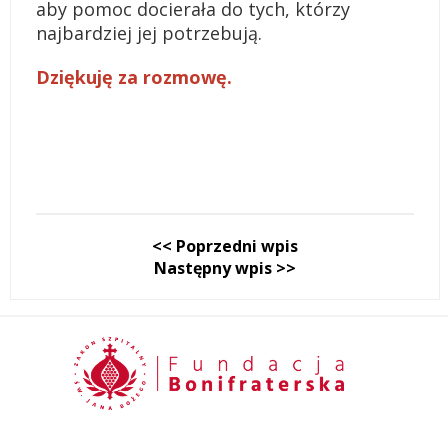
aby pomoc docierała do tych, którzy
najbardziej jej potrzebują.
Dziękuję za rozmowę.
<< Poprzedni wpis
Następny wpis >>