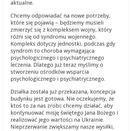
aktualne.
Chcemy odpowiadać na nowe potrzeby,
które się pojawią – będziemy musieli
zmierzyć się z kompleksem wojny, który
różni się od syndromu wojennego.
Kompleks dotyczy jednostki, podczas gdy
syndrom to choroba wymagająca
psychologicznego i psychiatrycznego
leczenia. Dlatego już teraz myślimy o
stworzeniu ośrodków wsparcia
psychologicznego i psychiatrycznego.
Działka została już przekazana, koncepcja
budynku jest gotowa. Nie oczekujemy, że
ktoś to za nas zrobi; chcemy działać, aby
kontynuować misję świętego Jana Bożego i
realizować jego wartości na Ukrainie.
Nieprzerwanie zwiększamy nasze wysiłki,