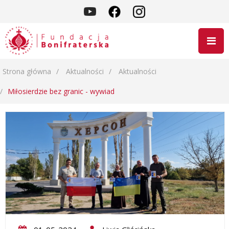
Strona główna
Aktualności
Aktualności
Miłosierdzie bez granic - wywiad