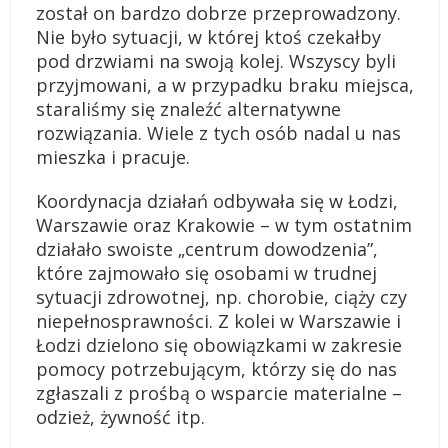
został on bardzo dobrze przeprowadzony.
Nie było sytuacji, w której ktoś czekałby
pod drzwiami na swoją kolej. Wszyscy byli
przyjmowani, a w przypadku braku miejsca,
staraliśmy się znaleźć alternatywne
rozwiązania. Wiele z tych osób nadal u nas
mieszka i pracuje.
Koordynacja działań odbywała się w Łodzi,
Warszawie oraz Krakowie – w tym ostatnim
działało swoiste „centrum dowodzenia”,
które zajmowało się osobami w trudnej
sytuacji zdrowotnej, np. chorobie, ciąży czy
niepełnosprawności. Z kolei w Warszawie i
Łodzi dzielono się obowiązkami w zakresie
pomocy potrzebującym, którzy się do nas
zgłaszali z prośbą o wsparcie materialne –
odzież, żywność itp.