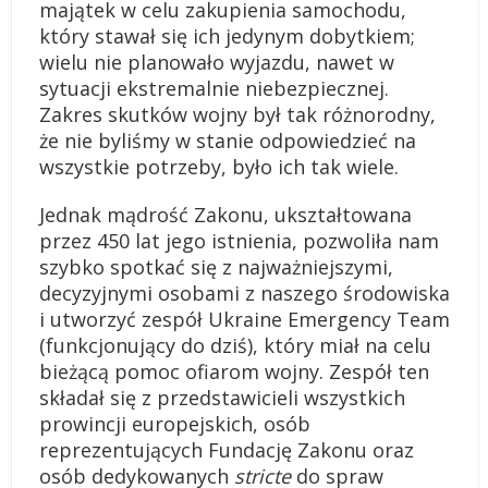
majątek w celu zakupienia samochodu,
który stawał się ich jedynym dobytkiem;
wielu nie planowało wyjazdu, nawet w
sytuacji ekstremalnie niebezpiecznej.
Zakres skutków wojny był tak różnorodny,
że nie byliśmy w stanie odpowiedzieć na
wszystkie potrzeby, było ich tak wiele.
Jednak mądrość Zakonu, ukształtowana
przez 450 lat jego istnienia, pozwoliła nam
szybko spotkać się z najważniejszymi,
decyzyjnymi osobami z naszego środowiska
i utworzyć zespół Ukraine Emergency Team
(funkcjonujący do dziś), który miał na celu
bieżącą pomoc ofiarom wojny. Zespół ten
składał się z przedstawicieli wszystkich
prowincji europejskich, osób
reprezentujących Fundację Zakonu oraz
osób dedykowanych
stricte
do spraw