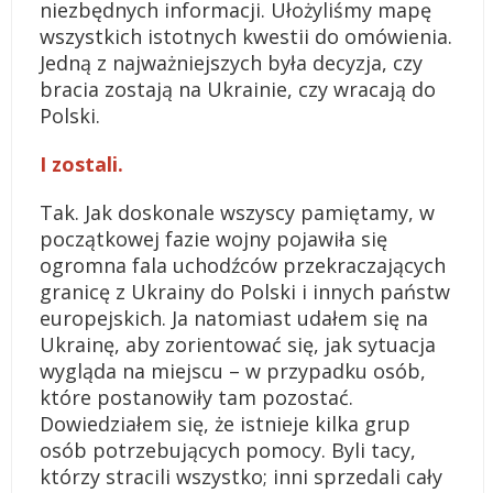
niezbędnych informacji. Ułożyliśmy mapę
wszystkich istotnych kwestii do omówienia.
Jedną z najważniejszych była decyzja, czy
bracia zostają na Ukrainie, czy wracają do
Polski.
I zostali.
Tak. Jak doskonale wszyscy pamiętamy, w
początkowej fazie wojny pojawiła się
ogromna fala uchodźców przekraczających
granicę z Ukrainy do Polski i innych państw
europejskich. Ja natomiast udałem się na
Ukrainę, aby zorientować się, jak sytuacja
wygląda na miejscu – w przypadku osób,
które postanowiły tam pozostać.
Dowiedziałem się, że istnieje kilka grup
osób potrzebujących pomocy. Byli tacy,
którzy stracili wszystko; inni sprzedali cały