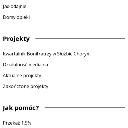
Jadłodajnie
Domy opieki
Projekty
Kwartalnik Bonifratrzy w Służbie Chorym
Działalność medialna
Aktualne projekty
Zakończone projekty
Jak pomóc?
Przekaż 1,5%