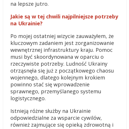
na lepsze jutro.
Jakie są w tej chwili najpilniejsze potrzeby
na Ukrainie?
Po mojej ostatniej wizycie zauważyłem, że
kluczowym zadaniem jest zorganizowanie
wewnętrznej infrastruktury kraju. Pomoc
musi być skoordynowana w oparciu o
rzeczywiste potrzeby. Ludność Ukrainy
otrząsnęła się już z początkowego chaosu
wojennego, dlatego kolejnym krokiem
powinno stać się wprowadzenie
sprawnego, przemyślanego systemu
logistycznego.
Istnieją różne służby na Ukrainie
odpowiedzialne za wsparcie cywilów,
również zajmujące się opieką zdrowotną i