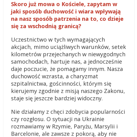
Skoro już mowa o Kościele, zapytam w
jaki sposób duchowość i wiara wpływają
na nasz sposób patrzenia na to, co dzieje
się za wschodnią granicą?
Uczestnictwo w tych wymagających
akcjach, mimo uciążliwych warunków, setek
kilometrów przejechanych w niewygodnych
samochodach, hartuje nas, a jednocześnie
daje poczucie, że pomagamy innym. Nasza
duchowość wzrasta, a charyzmat
szpitalnictwa, gościnności, którym się
kierujemy zgodnie z misją naszego Zakonu,
staje się jeszcze bardziej widoczny.
Nie działamy z chęci zdobycia popularności
czy rozgłosu. O sytuacji na Ukrainie
rozmawiamy w Rzymie, Paryżu, Marsylii i
Barcelonie, ale zawsze z pokorą, aby nie