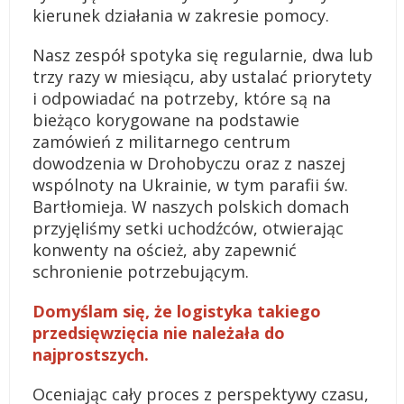
kierunek działania w zakresie pomocy.
Nasz zespół spotyka się regularnie, dwa lub
trzy razy w miesiącu, aby ustalać priorytety
i odpowiadać na potrzeby, które są na
bieżąco korygowane na podstawie
zamówień z militarnego centrum
dowodzenia w Drohobyczu oraz z naszej
wspólnoty na Ukrainie, w tym parafii św.
Bartłomieja. W naszych polskich domach
przyjęliśmy setki uchodźców, otwierając
konwenty na oścież, aby zapewnić
schronienie potrzebującym.
Domyślam się, że logistyka takiego
przedsięwzięcia nie należała do
najprostszych.
Oceniając cały proces z perspektywy czasu,