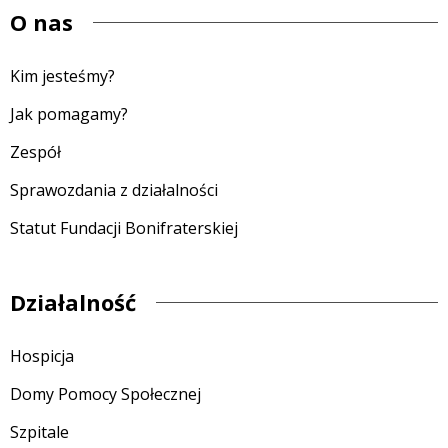
O nas
Kim jesteśmy?
Jak pomagamy?
Zespół
Sprawozdania z działalności
Statut Fundacji Bonifraterskiej
Działalność
Hospicja
Domy Pomocy Społecznej
Szpitale