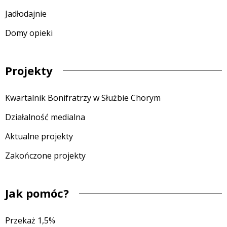
Jadłodajnie
Domy opieki
Projekty
Kwartalnik Bonifratrzy w Służbie Chorym
Działalność medialna
Aktualne projekty
Zakończone projekty
Jak pomóc?
Przekaż 1,5%