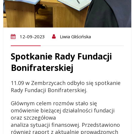
12-09-2023
Liwia Gliścińska
Spotkanie Rady Fundacji
Bonifraterskiej
11.09 w Zembrzycach odbyło się spotkanie
Rady Fundacji Bonifraterskiej.
Głównym celem rozmów stało się
omówienie bieżącej działalności fundacji
oraz szczegółowa
analiza sytuacji finansowej. Przedstawiono
również raport z aktualnie prowadzonych