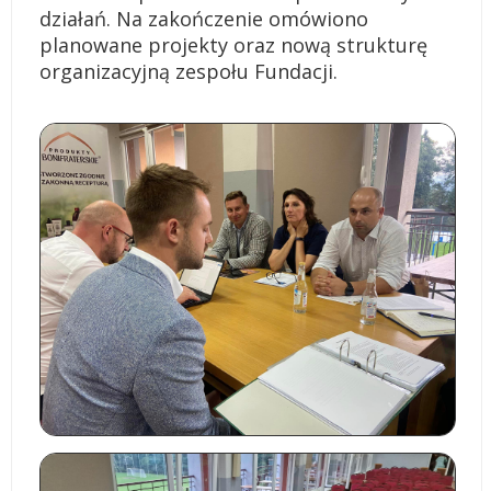
działań. Na zakończenie omówiono
planowane projekty oraz nową strukturę
organizacyjną zespołu Fundacji.