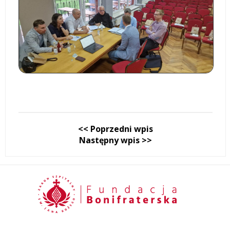
<< Poprzedni wpis
Następny wpis >>