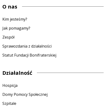
O nas
Kim jesteśmy?
Jak pomagamy?
Zespół
Sprawozdania z działalności
Statut Fundacji Bonifraterskiej
Działalność
Hospicja
Domy Pomocy Społecznej
Szpitale