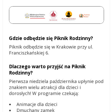
Gdzie odbędzie się Piknik Rodzinny?
Piknik odbędzie się w Krakowie przy ul.
Franciszkańskiej 6.
Dlaczego warto przyjść na Piknik
Rodzinny?
Pierwsza niedziela października upłynie pod
znakiem wielu atrakcji dla dzieci i
dorosłych! W programie czekają:
Animacje dla dzieci
Dmuchany zamek