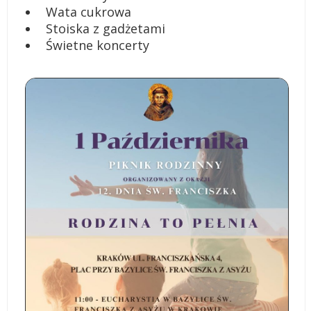
Wata cukrowa
Stoiska z gadżetami
Świetne koncerty