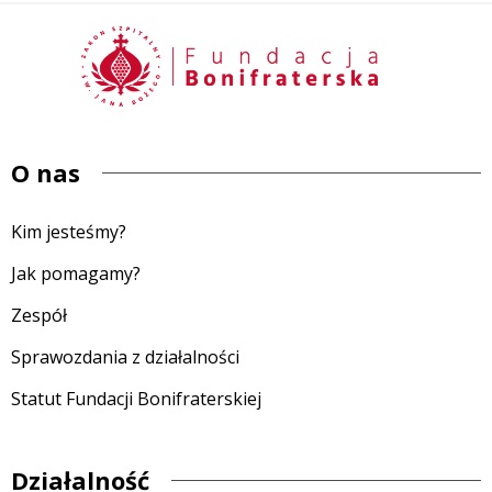
O nas
Kim jesteśmy?
Jak pomagamy?
Zespół
Sprawozdania z działalności
Statut Fundacji Bonifraterskiej
Działalność