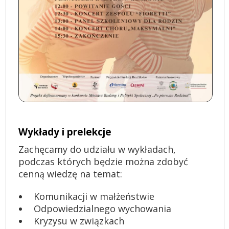
Wykłady i prelekcje
Zachęcamy do udziału w wykładach,
podczas których będzie można zdobyć
cenną wiedzę na temat:
Komunikacji w małżeństwie
Odpowiedzialnego wychowania
Kryzysu w związkach