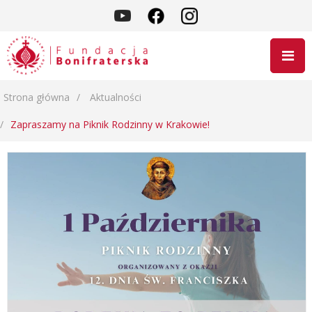
Strona główna
Aktualności
Zapraszamy na Piknik Rodzinny w Krakowie!