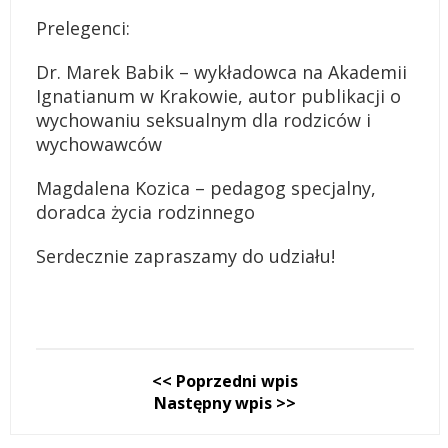
Prelegenci:
Dr. Marek Babik – wykładowca na Akademii
Ignatianum w Krakowie, autor publikacji o
wychowaniu seksualnym dla rodziców i
wychowawców
Magdalena Kozica – pedagog specjalny,
doradca życia rodzinnego
Serdecznie zapraszamy do udziału!
<< Poprzedni wpis
Następny wpis >>