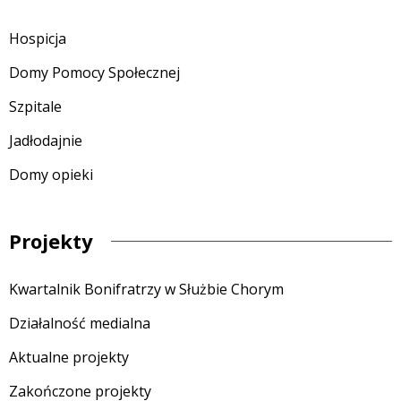
Hospicja
Domy Pomocy Społecznej
Szpitale
Jadłodajnie
Domy opieki
Projekty
Kwartalnik Bonifratrzy w Służbie Chorym
Działalność medialna
Aktualne projekty
Zakończone projekty