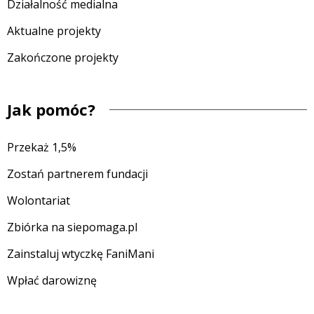
Działalność medialna
Aktualne projekty
Zakończone projekty
Jak pomóc?
Przekaż 1,5%
Zostań partnerem fundacji
Wolontariat
Zbiórka na siepomaga.pl
Zainstaluj wtyczkę FaniMani
Wpłać darowiznę