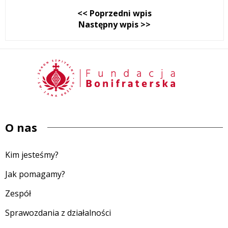
<< Poprzedni wpis
Następny wpis >>
O nas
Kim jesteśmy?
Jak pomagamy?
Zespół
Sprawozdania z działalności