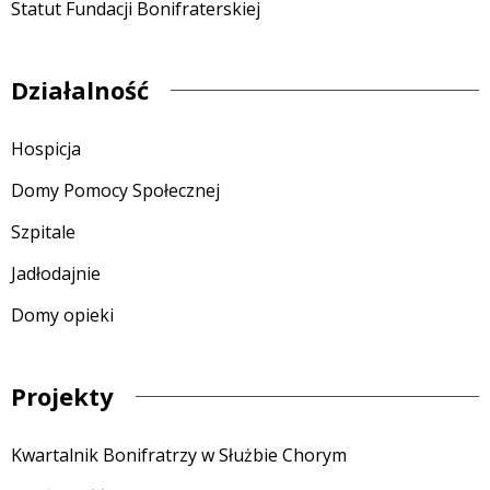
Statut Fundacji Bonifraterskiej
Działalność
Hospicja
Domy Pomocy Społecznej
Szpitale
Jadłodajnie
Domy opieki
Projekty
Kwartalnik Bonifratrzy w Służbie Chorym