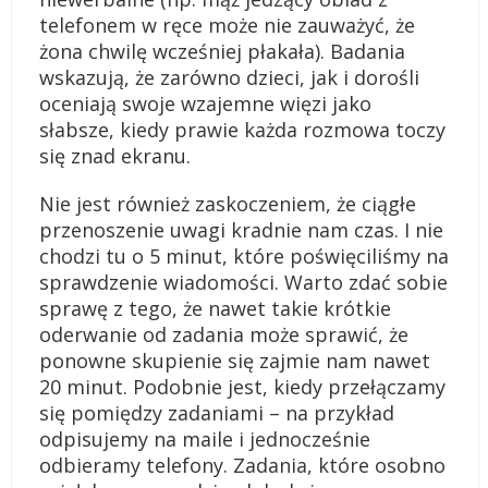
telefonem w ręce może nie zauważyć, że
żona chwilę wcześniej płakała). Badania
wskazują, że zarówno dzieci, jak i dorośli
oceniają swoje wzajemne więzi jako
słabsze, kiedy prawie każda rozmowa toczy
się znad ekranu.
Nie jest również zaskoczeniem, że ciągłe
przenoszenie uwagi kradnie nam czas. I nie
chodzi tu o 5 minut, które poświęciliśmy na
sprawdzenie wiadomości. Warto zdać sobie
sprawę z tego, że nawet takie krótkie
oderwanie od zadania może sprawić, że
ponowne skupienie się zajmie nam nawet
20 minut. Podobnie jest, kiedy przełączamy
się pomiędzy zadaniami – na przykład
odpisujemy na maile i jednocześnie
odbieramy telefony. Zadania, które osobno