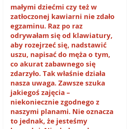
małymi dziećmi czy też w
zatłoczonej kawiarni nie zdało
egzaminu. Raz po raz
odrywałam się od klawiatury,
aby rozejrzeć się, nadstawić
uszu, napisać do męża o tym,
co akurat zabawnego się
zdarzyło. Tak właśnie działa
nasza uwaga. Zawsze szuka
jakiegoś zajęcia –
niekoniecznie zgodnego z
naszymi planami. Nie oznacza
to jednak, że jesteśmy