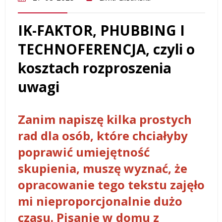
IK-FAKTOR, PHUBBING I
TECHNOFERENCJA, czyli o
kosztach rozproszenia
uwagi
Zanim napiszę kilka prostych
rad dla osób, które chciałyby
poprawić umiejętność
skupienia, muszę wyznać, że
opracowanie tego tekstu zajęło
mi nieproporcjonalnie dużo
czasu. Pisanie w domu z