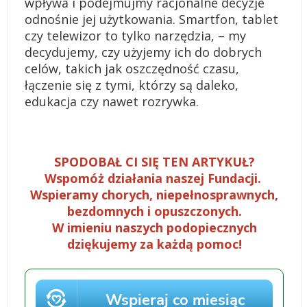
wpływa i podejmujmy racjonalne decyzje
odnośnie jej użytkowania. Smartfon, tablet
czy telewizor to tylko narzędzia, – my
decydujemy, czy użyjemy ich do dobrych
celów, takich jak oszczędność czasu,
łączenie się z tymi, którzy są daleko,
edukacja czy nawet rozrywka.
SPODOBAŁ CI SIĘ TEN ARTYKUŁ?
Wspomóż działania naszej Fundacji.
Wspieramy chorych, niepełnosprawnych,
bezdomnych i opuszczonych.
W imieniu naszych podopiecznych
dziękujemy za każdą pomoc!