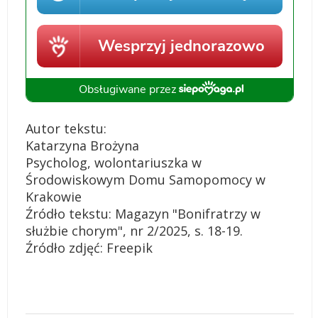
Autor tekstu:
Katarzyna Brożyna
Psycholog, wolontariuszka w
Środowiskowym Domu Samopomocy w
Krakowie
Źródło tekstu: Magazyn "Bonifratrzy w
służbie chorym", nr 2/2025, s. 18-19.
Źródło zdjęć: Freepik