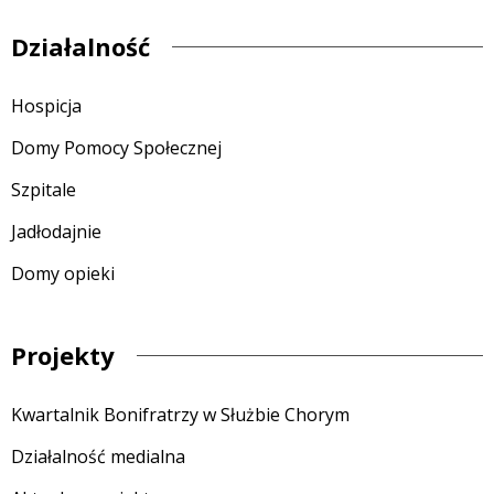
Działalność
Hospicja
Domy Pomocy Społecznej
Szpitale
Jadłodajnie
Domy opieki
Projekty
Kwartalnik Bonifratrzy w Służbie Chorym
Działalność medialna