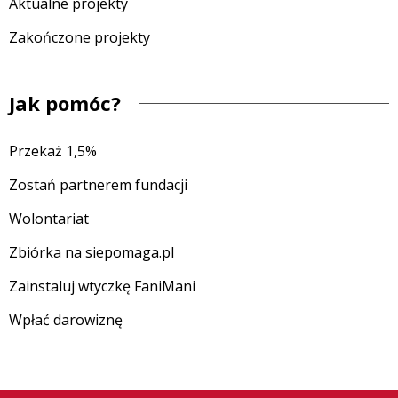
Aktualne projekty
Zakończone projekty
Jak pomóc?
Przekaż 1,5%
Zostań partnerem fundacji
Wolontariat
Zbiórka na siepomaga.pl
Zainstaluj wtyczkę FaniMani
Wpłać darowiznę