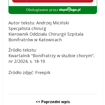
Autor tekstu: Andrzej Miciński
Specjalista chirurg
Kierownik Oddziału Chirurgii Szpitala
Bonifratrów w Katowicach
Źródło tekstu:
Kwartalnik "Bonifratrzy w służbie chorym",
nr 2/2024, s. 18-19.
Żródło zdjęć: Freepik
<< Poprzedni wpis