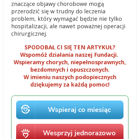
znaczące objawy chorobowe mogą
przerodzić się w trudny do leczenia
problem, który wymagać będzie nie tylko
hospitalizacji, ale nawet poważnej operacji
chirurgicznej.
SPODOBAŁ CI SIĘ TEN ARTYKUŁ?
Wspomóż działania naszej Fundacji.
Wspieramy chorych, niepełnosprawnych,
bezdomnych i opuszczonych.
W imieniu naszych podopiecznych
dziękujemy za każdą pomoc!