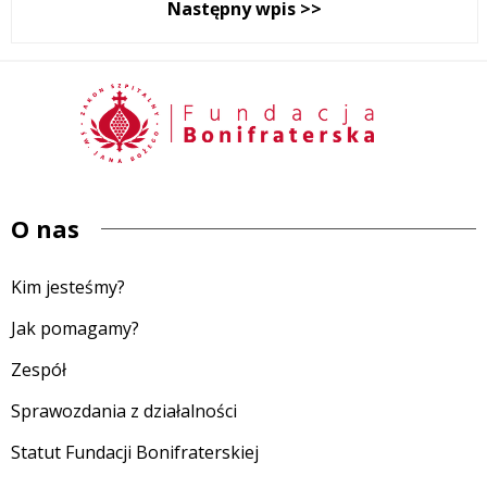
Następny wpis >>
O nas
Kim jesteśmy?
Jak pomagamy?
Zespół
Sprawozdania z działalności
Statut Fundacji Bonifraterskiej