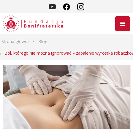
Strona główna
Blog
Ból, którego nie można ignorować – zapalenie wyrostka robaczk